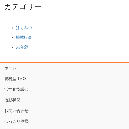
カテゴリー
はちみつ
地域行事
未分類
ホーム
農村型RMO
活性化協議会
活動状況
お問い合わせ
ほっこり奥松