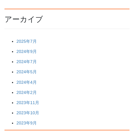
アーカイブ
2025年7月
2024年9月
2024年7月
2024年5月
2024年4月
2024年2月
2023年11月
2023年10月
2023年9月