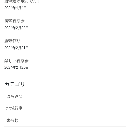
蜜蜂達が飛んでます
2024年4月4日
養蜂視察会
2024年2月28日
蜜蝋作り
2024年2月21日
楽しい視察会
2024年2月20日
カテゴリー
はちみつ
地域行事
未分類