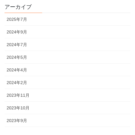
アーカイブ
2025年7月
2024年9月
2024年7月
2024年5月
2024年4月
2024年2月
2023年11月
2023年10月
2023年9月